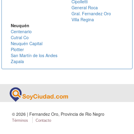
Cipolletti
General Roca
Gral. Fernandez Oro
Villa Regina
Neuquén
Centenario
Cutral Co
Neuquén Capital
Plottier
San Martín de los Andes
Zapala
©
2026 | Fernandez Oro, Provincia de Rio Negro
Términos
Contacto