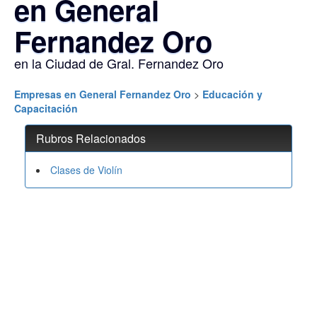
en General
Fernandez Oro
en la Ciudad de Gral. Fernandez Oro
Empresas en General Fernandez Oro
>
Educación y
Capacitación
Rubros Relacionados
Clases de Violín