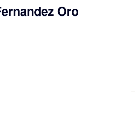
Fernandez Oro