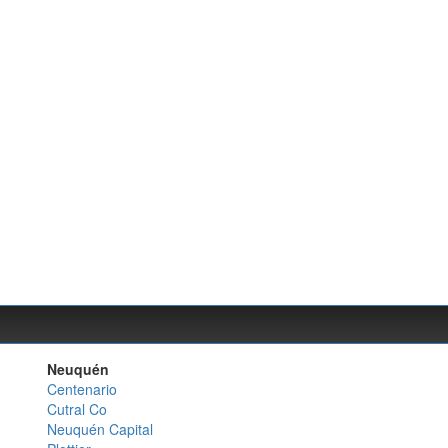
Neuquén
Centenario
Cutral Co
Neuquén Capital