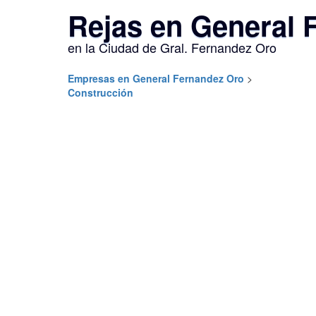
Rejas en General 
en la Ciudad de Gral. Fernandez Oro
Empresas en General Fernandez Oro
>
Construcción