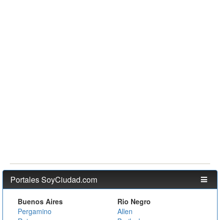
Portales SoyCiudad.com
Buenos Aires
Rio Negro
Pergamino
Allen