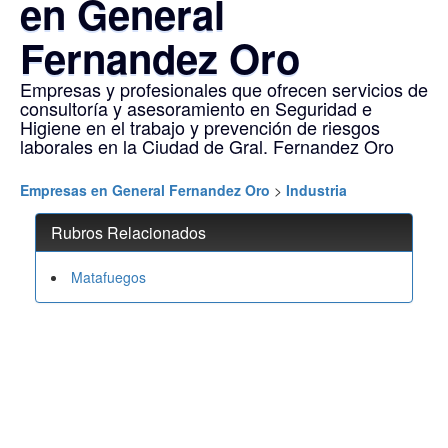
en General
Fernandez Oro
Empresas y profesionales que ofrecen servicios de
consultoría y asesoramiento en Seguridad e
Higiene en el trabajo y prevención de riesgos
laborales en la Ciudad de Gral. Fernandez Oro
Empresas en General Fernandez Oro
>
Industria
Rubros Relacionados
Matafuegos