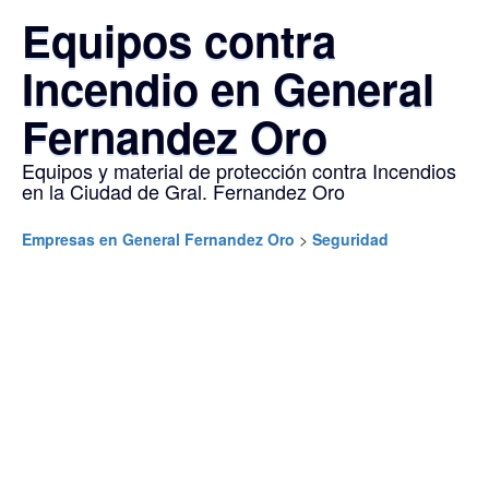
Equipos contra
Incendio en General
Fernandez Oro
Equipos y material de protección contra Incendios
en la Ciudad de Gral. Fernandez Oro
Empresas en General Fernandez Oro
>
Seguridad