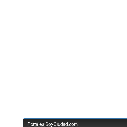
Portales SoyCiudad.com