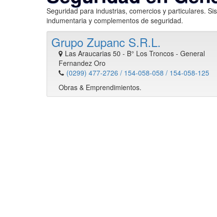
Seguridad para industrias, comercios y particulares. Si
indumentaria y complementos de seguridad.
Grupo Zupanc S.R.L.
Las Araucarias 50 - B° Los Troncos
-
General
Fernandez Oro
(0299) 477-2726 / 154-058-058 / 154-058-125
Obras & Emprendimientos.