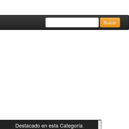
Destacado en esta Categoría